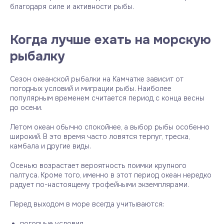
благодаря силе и активности рыбы.
Когда лучше ехать на морскую
рыбалку
Сезон океанской рыбалки на Камчатке зависит от
погодных условий и миграции рыбы. Наиболее
популярным временем считается период с конца весны
до осени.
Летом океан обычно спокойнее, а выбор рыбы особенно
широкий. В это время часто ловятся терпуг, треска,
камбала и другие виды.
Осенью возрастает вероятность поимки крупного
палтуса. Кроме того, именно в этот период океан нередко
радует по-настоящему трофейными экземплярами.
Перед выходом в море всегда учитываются:
погодные условия