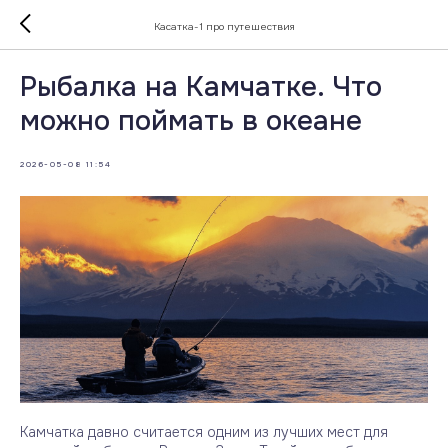
Касатка-1 про путешествия
Рыбалка на Камчатке. Что
можно поймать в океане
2026-05-08 11:54
Камчатка давно считается одним из лучших мест для