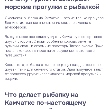
морские прогулки с рыбалкой
Океанская рыбалка на Камчатке — это не только про улов.
Для многих главное впечатление связано именно с
атмосферой.
Выход в море позволяет увидеть Камчатку с совершенно
другой стороны. С воды особенно хорошо заметны
вулканы, скалы и огромные просторы Тихого океана. Даже
несколько часов в море дают ощущение настоящего
путешествия.
Кроме того, рыбалка отлично подходит как для компании
друзей, так и для семейного отдыха. Одни получают азарт
от процесса, другие наслаждаются морской прогулкой и
видами.
Что делает рыбалку на
Камчатке по-настоящему