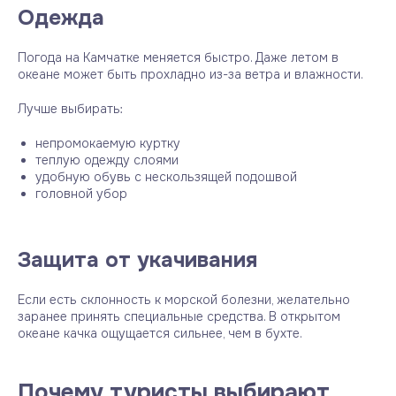
Одежда
Погода на Камчатке меняется быстро. Даже летом в
океане может быть прохладно из-за ветра и влажности.
Лучше выбирать:
непромокаемую куртку
теплую одежду слоями
удобную обувь с нескользящей подошвой
головной убор
Защита от укачивания
Если есть склонность к морской болезни, желательно
заранее принять специальные средства. В открытом
океане качка ощущается сильнее, чем в бухте.
Почему туристы выбирают