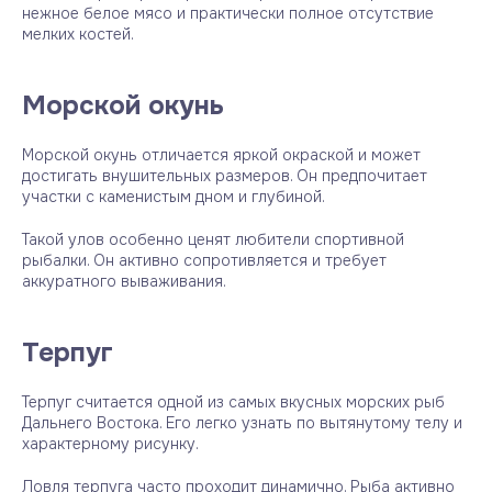
нежное белое мясо и практически полное отсутствие
мелких костей.
Морской окунь
Морской окунь отличается яркой окраской и может
достигать внушительных размеров. Он предпочитает
участки с каменистым дном и глубиной.
Такой улов особенно ценят любители спортивной
рыбалки. Он активно сопротивляется и требует
аккуратного вываживания.
Терпуг
Терпуг считается одной из самых вкусных морских рыб
Дальнего Востока. Его легко узнать по вытянутому телу и
характерному рисунку.
Ловля терпуга часто проходит динамично. Рыба активно