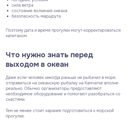
сила ветра
состояние волнения океана
безопасность маршрута
Поэтому дата и время прогулки могут корректироваться
капитаном.
Что нужно знать перед
выходом в океан
Даже если человек никогда раньше не рыбачил в море,
отправиться на океанскую рыбалку на Камчатке вполне
реально. Обычно организаторы предоставляют
необходимое оборудование и помогают разобраться со
снастями.
Тем не менее стоит заранее подготовиться к морской
прогулке.